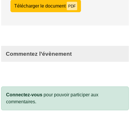
Télécharger le document
PDF
Commentez l’évènement
Connectez-vous
pour pouvoir participer aux
commentaires.