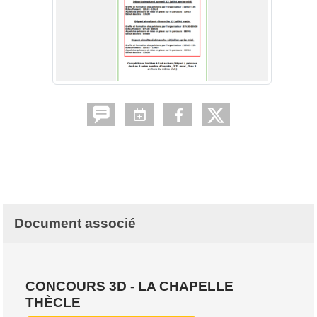
Document associé
CONCOURS 3D - LA CHAPELLE
THÈCLE