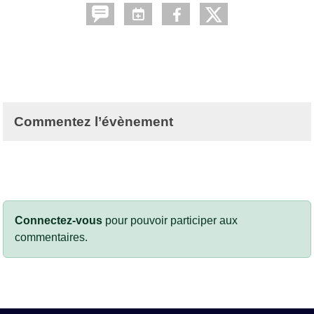
Commentez l’évènement
Connectez-vous
pour pouvoir participer aux
commentaires.