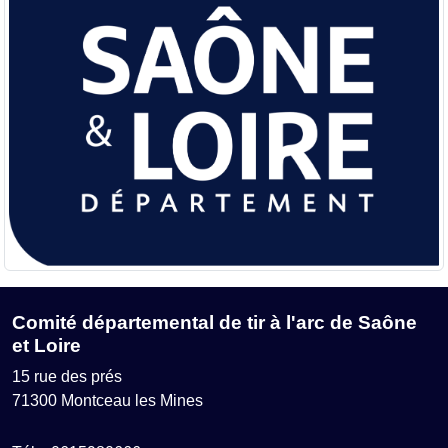
Comité départemental de tir à l'arc de Saône
et Loire
15 rue des prés
71300
Montceau les Mines